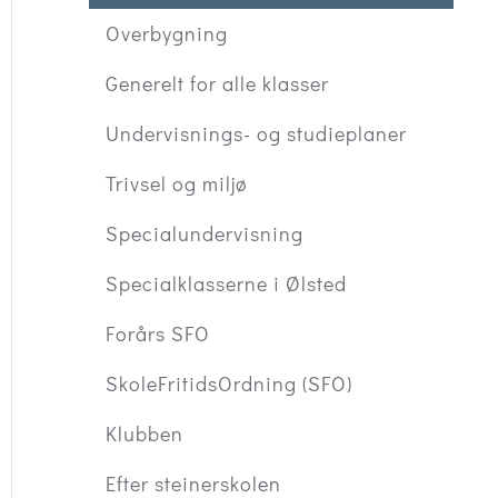
Overbygning
Generelt for alle klasser
Undervisnings- og studieplaner
Trivsel og miljø
Specialundervisning
Specialklasserne i Ølsted
Forårs SFO
SkoleFritidsOrdning (SFO)
Klubben
Efter steinerskolen