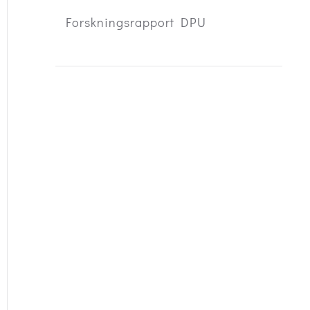
Forskningsrapport DPU